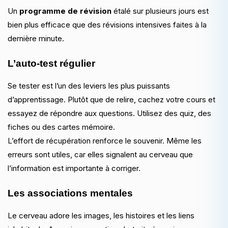
Un
programme de révision
étalé sur plusieurs jours est
bien plus efficace que des révisions intensives faites à la
dernière minute.
L’auto-test régulier
Se tester est l’un des leviers les plus puissants
d’apprentissage. Plutôt que de relire, cachez votre cours et
essayez de répondre aux questions. Utilisez des quiz, des
fiches ou des cartes mémoire.
L’effort de récupération renforce le souvenir. Même les
erreurs sont utiles, car elles signalent au cerveau que
l’information est importante à corriger.
Les associations mentales
Le cerveau adore les images, les histoires et les liens