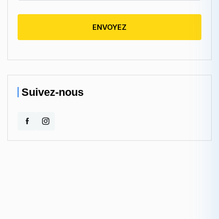
ENVOYEZ
Suivez-nous