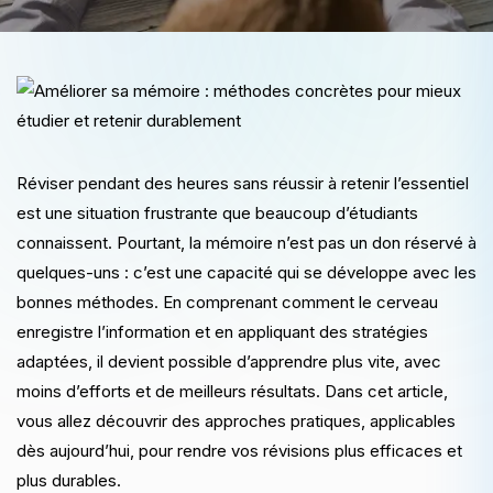
Réviser pendant des heures sans réussir à retenir l’essentiel
est une situation frustrante que beaucoup d’étudiants
connaissent. Pourtant, la mémoire n’est pas un don réservé à
quelques-uns : c’est une capacité qui se développe avec les
bonnes méthodes. En comprenant comment le cerveau
enregistre l’information et en appliquant des stratégies
adaptées, il devient possible d’apprendre plus vite, avec
moins d’efforts et de meilleurs résultats. Dans cet article,
vous allez découvrir des approches pratiques, applicables
dès aujourd’hui, pour rendre vos révisions plus efficaces et
plus durables.