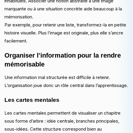
inhabituels. Associer une notion abstraite à une image
marquante ou à une situation concrète aide beaucoup à la
mémorisation.
Par exemple, pour retenir une liste, transformez-la en petite
histoire visuelle. Plus l’image est originale, plus elle s’ancre
facilement.
Organiser l’information pour la rendre
mémorisable
Une information mal structurée est difficile à retenir.
L’organisation joue donc un rôle central dans l’apprentissage.
Les cartes mentales
Les cartes mentales permettent de visualiser un chapitre
sous forme d’arbre : idée centrale, branches principales,
sous-idées. Cette structure correspond bien au