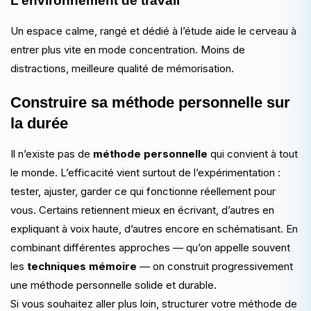
L’environnement de travail
Un espace calme, rangé et dédié à l’étude aide le cerveau à
entrer plus vite en mode concentration. Moins de
distractions, meilleure qualité de mémorisation.
Construire sa méthode personnelle sur
la durée
Il n’existe pas de
méthode personnelle
qui convient à tout
le monde. L’efficacité vient surtout de l’expérimentation :
tester, ajuster, garder ce qui fonctionne réellement pour
vous. Certains retiennent mieux en écrivant, d’autres en
expliquant à voix haute, d’autres encore en schématisant. En
combinant différentes approches — qu’on appelle souvent
les
techniques mémoire
— on construit progressivement
une méthode personnelle solide et durable.
Si vous souhaitez aller plus loin, structurer votre méthode de