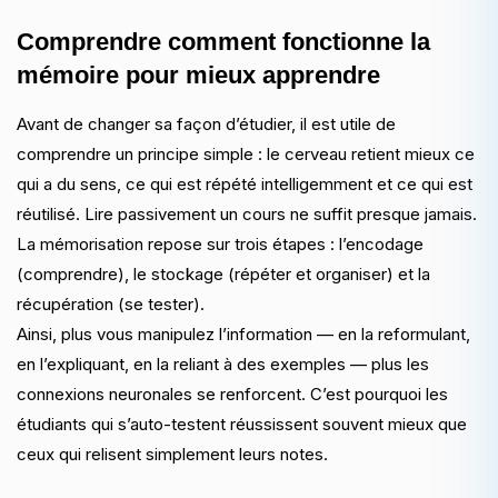
Comprendre comment fonctionne la
mémoire pour mieux apprendre
Avant de changer sa façon d’étudier, il est utile de
comprendre un principe simple : le cerveau retient mieux ce
qui a du sens, ce qui est répété intelligemment et ce qui est
réutilisé. Lire passivement un cours ne suffit presque jamais.
La mémorisation repose sur trois étapes : l’encodage
(comprendre), le stockage (répéter et organiser) et la
récupération (se tester).
Ainsi, plus vous manipulez l’information — en la reformulant,
en l’expliquant, en la reliant à des exemples — plus les
connexions neuronales se renforcent. C’est pourquoi les
étudiants qui s’auto-testent réussissent souvent mieux que
ceux qui relisent simplement leurs notes.