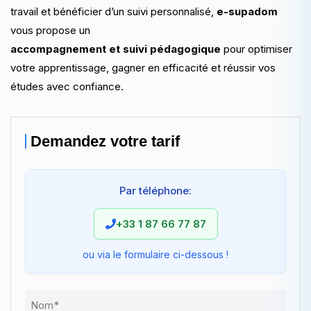
travail et bénéficier d’un suivi personnalisé,
e-supadom
vous propose un
accompagnement et suivi pédagogique
pour optimiser
votre apprentissage, gagner en efficacité et réussir vos
études avec confiance.
Demandez votre tarif
Par téléphone:
+33 1 87 66 77 87
ou via le formulaire ci-dessous !