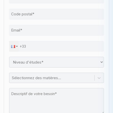
Sélectionnez des matières...