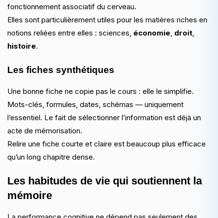
fonctionnement associatif du cerveau.
Elles sont particulièrement utiles pour les matières riches en
notions reliées entre elles : sciences,
économie
,
droit
,
histoire
.
Les fiches synthétiques
Une bonne fiche ne copie pas le cours : elle le simplifie.
Mots-clés, formules, dates, schémas — uniquement
l’essentiel. Le fait de sélectionner l’information est déjà un
acte de mémorisation.
Relire une fiche courte et claire est beaucoup plus efficace
qu’un long chapitre dense.
Les habitudes de vie qui soutiennent la
mémoire
La performance cognitive ne dépend pas seulement des