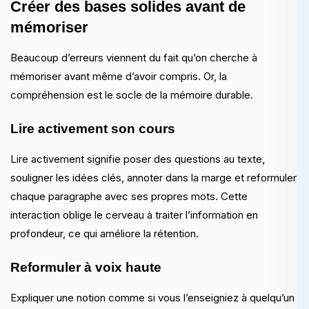
Créer des bases solides avant de
mémoriser
Beaucoup d’erreurs viennent du fait qu’on cherche à
mémoriser avant même d’avoir compris. Or, la
compréhension est le socle de la mémoire durable.
Lire activement son cours
Lire activement signifie poser des questions au texte,
souligner les idées clés, annoter dans la marge et reformuler
chaque paragraphe avec ses propres mots. Cette
interaction oblige le cerveau à traiter l’information en
profondeur, ce qui améliore la rétention.
Reformuler à voix haute
Expliquer une notion comme si vous l’enseigniez à quelqu’un