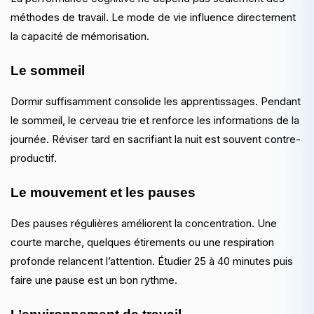
méthodes de travail. Le mode de vie influence directement
la capacité de mémorisation.
Le sommeil
Dormir suffisamment consolide les apprentissages. Pendant
le sommeil, le cerveau trie et renforce les informations de la
journée. Réviser tard en sacrifiant la nuit est souvent contre-
productif.
Le mouvement et les pauses
Des pauses régulières améliorent la concentration. Une
courte marche, quelques étirements ou une respiration
profonde relancent l’attention. Étudier 25 à 40 minutes puis
faire une pause est un bon rythme.