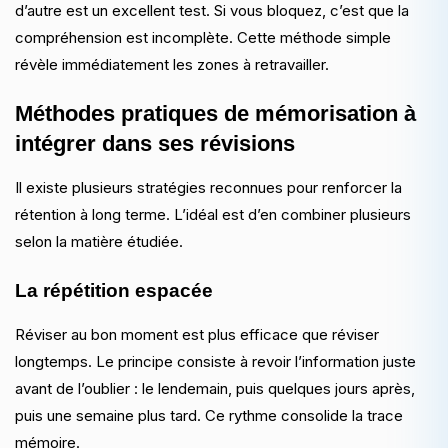
d’autre est un excellent test. Si vous bloquez, c’est que la
compréhension est incomplète. Cette méthode simple
révèle immédiatement les zones à retravailler.
Méthodes pratiques de mémorisation à
intégrer dans ses révisions
Il existe plusieurs stratégies reconnues pour renforcer la
rétention à long terme. L’idéal est d’en combiner plusieurs
selon la matière étudiée.
La répétition espacée
Réviser au bon moment est plus efficace que réviser
longtemps. Le principe consiste à revoir l’information juste
avant de l’oublier : le lendemain, puis quelques jours après,
puis une semaine plus tard. Ce rythme consolide la trace
mémoire.