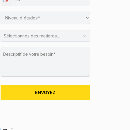
Sélectionnez des matières...
ENVOYEZ