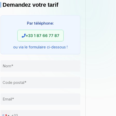
Demandez votre tarif
Par téléphone:
+33 1 87 66 77 87
ou via le formulaire ci-dessous !