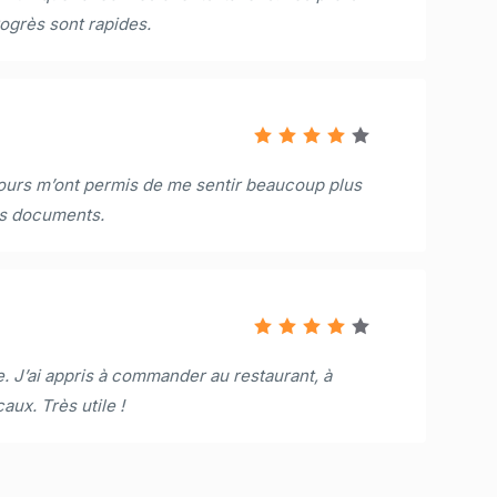
ogrès sont rapides.
ours m’ont permis de me sentir beaucoup plus
les documents.
. J’ai appris à commander au restaurant, à
aux. Très utile !