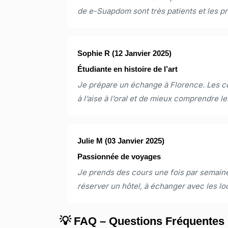
de e-Suapdom sont très patients et les pr
Sophie R
(12 Janvier 2025)
Étudiante en histoire de l’art
Je prépare un échange à Florence. Les c
à l’aise à l’oral et de mieux comprendre 
Julie M
(03 Janvier 2025)
Passionnée de voyages
Je prends des cours une fois par semaine
réserver un hôtel, à échanger avec les loc
💡 FAQ – Questions Fréquentes