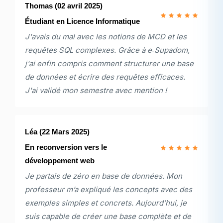
Thomas
(02 avril 2025)
Étudiant en Licence Informatique
J'avais du mal avec les notions de MCD et les
requêtes SQL complexes. Grâce à e‑Supadom,
j'ai enfin compris comment structurer une base
de données et écrire des requêtes efficaces.
J'ai validé mon semestre avec mention !
Léa
(22 Mars 2025)
En reconversion vers le
développement web
Je partais de zéro en base de données. Mon
professeur m’a expliqué les concepts avec des
exemples simples et concrets. Aujourd’hui, je
suis capable de créer une base complète et de