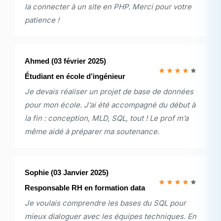
la connecter à un site en PHP. Merci pour votre
patience !
Ahmed
(03 février 2025)
Étudiant en école d’ingénieur
Je devais réaliser un projet de base de données
pour mon école. J’ai été accompagné du début à
la fin : conception, MLD, SQL, tout ! Le prof m’a
même aidé à préparer ma soutenance.
Sophie
(03 Janvier 2025)
Responsable RH en formation data
Je voulais comprendre les bases du SQL pour
mieux dialoguer avec les équipes techniques. En