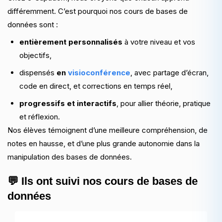
différemment. C’est pourquoi nos cours de bases de
données sont :
entièrement personnalisés
à votre niveau et vos
objectifs,
dispensés
en
visioconférence
, avec partage d’écran,
code en direct, et corrections en temps réel,
progressifs et interactifs
, pour allier théorie, pratique
et réflexion.
Nos élèves témoignent d’une meilleure compréhension, de
notes en hausse, et d’une plus grande autonomie dans la
manipulation des bases de données.
💬 Ils ont suivi nos cours de bases de
données