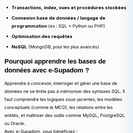
Transactions, index, vues et procédures stockées
Connexion base de données / langage de
programmation
(ex : SQL + Python ou PHP)
Optimisation des requêtes
NoSQL
(MongoDB, pour les plus avancés)
Pourquoi apprendre les bases de
données avec e-Supadom ?
Apprendre à concevoir, interroger et gérer une base de
données ne se limite pas à mémoriser des syntaxes SQL. Il
faut comprendre les logiques sous-jacentes, les modèles
conceptuels (comme le MCD), les relations entre les
entités, et maîtriser des outils comme MySQL, PostgreSQL
ou Oracle.
Avec e-Supadom, vous bénéficiez :