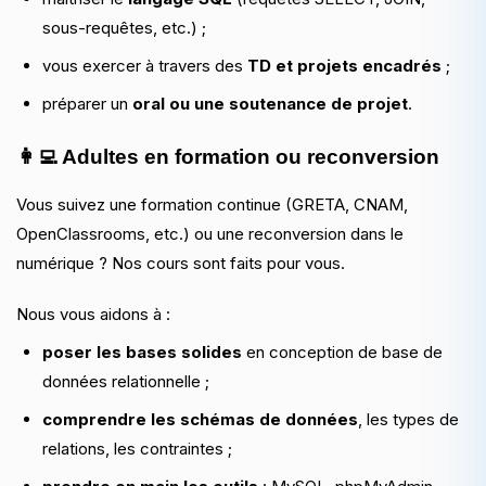
sous-requêtes, etc.) ;
vous exercer à travers des
TD et projets encadrés
;
préparer un
oral ou une soutenance de projet
.
👩‍💻 Adultes en formation ou reconversion
Vous suivez une formation continue (GRETA, CNAM,
OpenClassrooms, etc.) ou une reconversion dans le
numérique ? Nos cours sont faits pour vous.
Nous vous aidons à :
poser les bases solides
en conception de base de
données relationnelle ;
comprendre les schémas de données
, les types de
relations, les contraintes ;