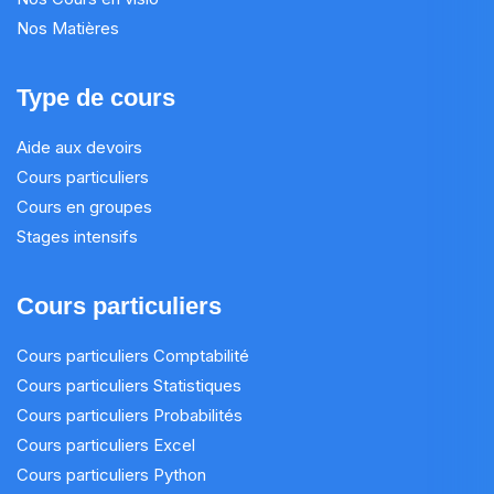
Nos Matières
Type de cours
Aide aux devoirs
Cours particuliers
Cours en groupes
Stages intensifs
Cours particuliers
Cours particuliers Comptabilité
Cours particuliers Statistiques
Cours particuliers Probabilités
Cours particuliers Excel
Cours particuliers Python