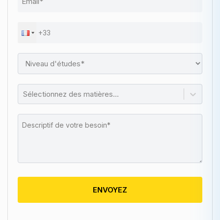
Sélectionnez des matières...
ENVOYEZ