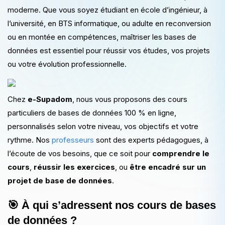
moderne. Que vous soyez étudiant en école d’ingénieur, à
l’université, en BTS informatique, ou adulte en reconversion
ou en montée en compétences, maîtriser les bases de
données est essentiel pour réussir vos études, vos projets
ou votre évolution professionnelle.
Chez
e-Supadom
, nous vous proposons des cours
particuliers de bases de données 100 % en ligne,
personnalisés selon votre niveau, vos objectifs et votre
rythme. Nos
professeurs
sont des experts pédagogues, à
l’écoute de vos besoins, que ce soit pour
comprendre le
cours
,
réussir les exercices
, ou
être encadré sur un
projet de base de données
.
🎯 À qui s’adressent nos cours de bases
de données ?