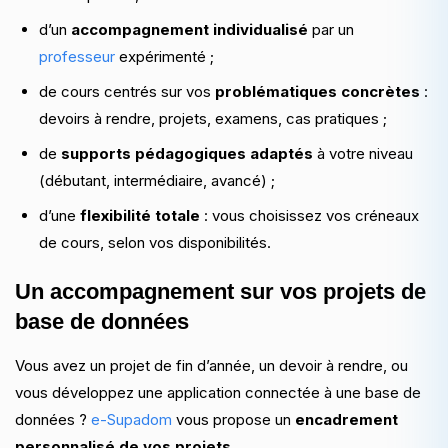
d’un
accompagnement individualisé
par un
professeur
expérimenté ;
de cours centrés sur vos
problématiques concrètes
:
devoirs à rendre, projets, examens, cas pratiques ;
de
supports pédagogiques adaptés
à votre niveau
(débutant, intermédiaire, avancé) ;
d’une
flexibilité totale
: vous choisissez vos créneaux
de cours, selon vos disponibilités.
Un accompagnement sur vos projets de
base de données
Vous avez un projet de fin d’année, un devoir à rendre, ou
vous développez une application connectée à une base de
données ?
e-Supadom
vous propose un
encadrement
personnalisé de vos projets
.