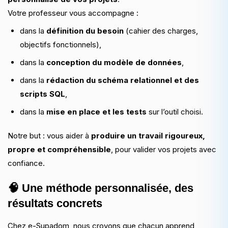
Votre professeur vous accompagne :
dans la
définition du besoin
(cahier des charges,
objectifs fonctionnels),
dans la
conception du modèle de données
,
dans la
rédaction du schéma relationnel et des
scripts SQL
,
dans la
mise en place et les tests
sur l’outil choisi.
Notre but : vous aider à
produire un travail rigoureux,
propre et compréhensible
, pour valider vos projets avec
confiance.
🧠 Une méthode personnalisée, des
résultats concrets
Chez e-Supadom, nous croyons que chacun apprend