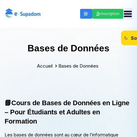
Inscription
So
Bases de Données
Accueil
Bases de Données
📘Cours de Bases de Données en Ligne
– Pour Étudiants et Adultes en
Formation
Les bases de données sont au cœur de l’informatique