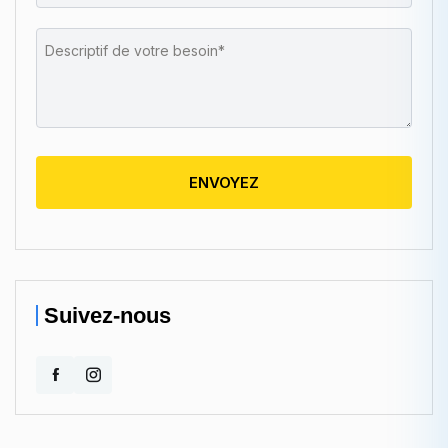
ENVOYEZ
Suivez-nous