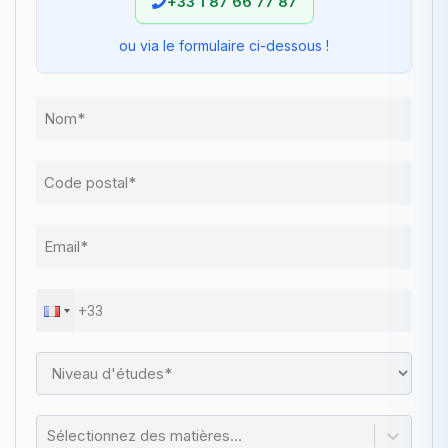
+33 1 87 66 77 87
ou via le formulaire ci-dessous !
Sélectionnez des matières...