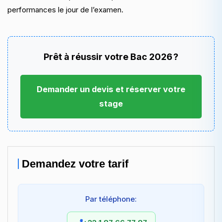
performances le jour de l’examen.
Prêt à réussir votre Bac 2026 ?
Demander un devis et réserver votre
stage
Demandez votre tarif
Par téléphone: