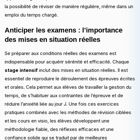
la possibilité de réviser de manière régulière, même dans un
emploi du temps chargé.
Anticiper les examens : l’importance
des mises en situation réelles
Se préparer aux conditions réelles des examens est
indispensable pour acquérir sérénité et efficacité. Chaque
stage intensif
inclut des mises en situation réelles. Il est
essentiel de reproduire le déroulement des épreuves écrites
et orales. Cela permet aux élèves de travailler la gestion du
temps, de s’habituer aux contraintes de l’épreuve et de
réduire l’anxiété liée au jour J. Une fois ces exercices
pratiques combinés avec les méthodes de révision ciblées
et les cours en visio, les élèves développent une
méthodologie fiable, des réflexes efficaces et une
confiance solide qui se traduit par de meilleures