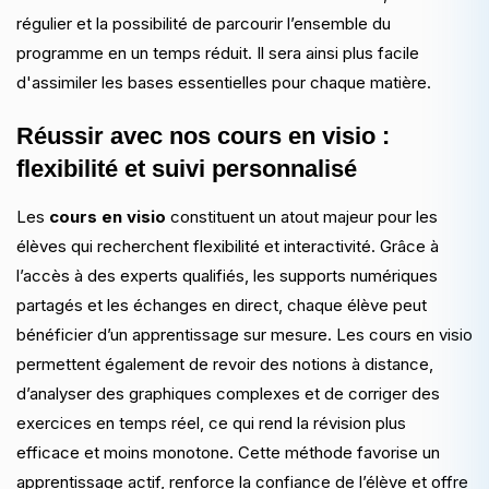
régulier et la possibilité de parcourir l’ensemble du
programme en un temps réduit. Il sera ainsi plus facile
d'assimiler les bases essentielles pour chaque matière.
Réussir avec nos cours en visio :
flexibilité et suivi personnalisé
Les
cours en visio
constituent un atout majeur pour les
élèves qui recherchent flexibilité et interactivité. Grâce à
l’accès à des experts qualifiés, les supports numériques
partagés et les échanges en direct, chaque élève peut
bénéficier d’un apprentissage sur mesure. Les cours en visio
permettent également de revoir des notions à distance,
d’analyser des graphiques complexes et de corriger des
exercices en temps réel, ce qui rend la révision plus
efficace et moins monotone. Cette méthode favorise un
apprentissage actif, renforce la confiance de l’élève et offre