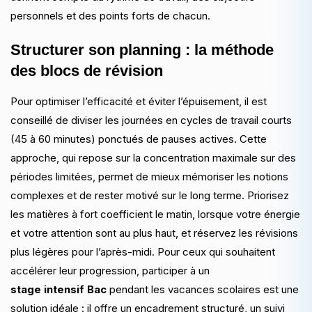
personnels et des points forts de chacun.
Structurer son planning : la méthode
des blocs de révision
Pour optimiser l’efficacité et éviter l’épuisement, il est
conseillé de diviser les journées en cycles de travail courts
(45 à 60 minutes) ponctués de pauses actives. Cette
approche, qui repose sur la concentration maximale sur des
périodes limitées, permet de mieux mémoriser les notions
complexes et de rester motivé sur le long terme. Priorisez
les matières à fort coefficient le matin, lorsque votre énergie
et votre attention sont au plus haut, et réservez les révisions
plus légères pour l’après-midi. Pour ceux qui souhaitent
accélérer leur progression, participer à un
stage intensif Bac
pendant les vacances scolaires est une
solution idéale : il offre un encadrement structuré, un suivi