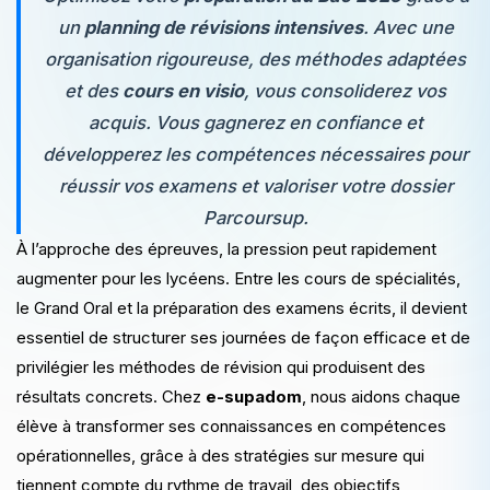
un
planning de révisions intensives
. Avec une
organisation rigoureuse, des méthodes adaptées
et des
cours en visio
, vous consoliderez vos
acquis. Vous gagnerez en confiance et
développerez les compétences nécessaires pour
réussir vos examens et valoriser votre dossier
Parcoursup.
À l’approche des épreuves, la pression peut rapidement
augmenter pour les lycéens. Entre les cours de spécialités,
le Grand Oral et la préparation des examens écrits, il devient
essentiel de structurer ses journées de façon efficace et de
privilégier les méthodes de révision qui produisent des
résultats concrets. Chez
e-supadom
, nous aidons chaque
élève à transformer ses connaissances en compétences
opérationnelles, grâce à des stratégies sur mesure qui
tiennent compte du rythme de travail, des objectifs