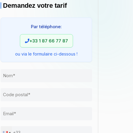
Demandez votre tarif
Par téléphone:
+33 1 87 66 77 87
ou via le formulaire ci-dessous !