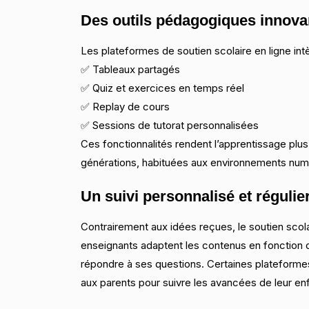
Des outils pédagogiques innovan
Les plateformes de soutien scolaire en ligne intè
✅ Tableaux partagés
✅ Quiz et exercices en temps réel
✅ Replay de cours
✅ Sessions de tutorat personnalisées
Ces fonctionnalités rendent l’apprentissage plus 
générations, habituées aux environnements num
Un suivi personnalisé et régulie
Contrairement aux idées reçues, le soutien scol
enseignants adaptent les contenus en fonction de
répondre à ses questions. Certaines plateformes
aux parents pour suivre les avancées de leur enf