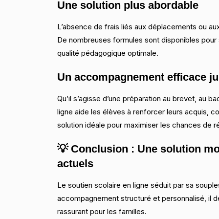
Une solution plus abordable
L’absence de frais liés aux déplacements ou aux
De nombreuses formules sont disponibles pour s
qualité pédagogique optimale.
Un accompagnement efficace j
Qu’il s’agisse d’une préparation au brevet, au ba
ligne aide les élèves à renforcer leurs acquis, 
solution idéale pour maximiser les chances de ré
💡 Conclusion : Une solution mo
actuels
Le soutien scolaire en ligne séduit par sa souple
accompagnement structuré et personnalisé, il dev
rassurant pour les familles.