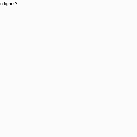
en ligne ?