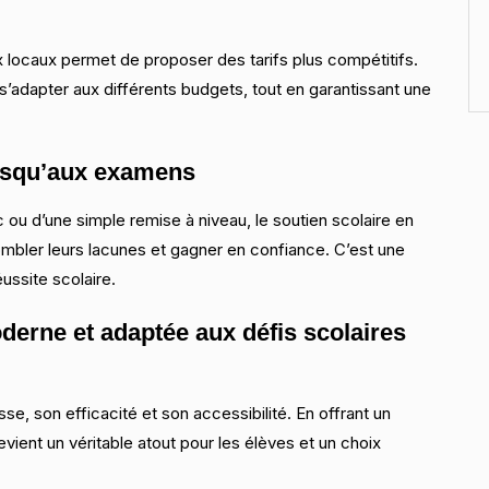
 locaux permet de proposer des tarifs plus compétitifs.
’adapter aux différents budgets, tout en garantissant une
usqu’aux examens
c ou d’une simple remise à niveau, le soutien scolaire en
combler leurs lacunes et gagner en confiance. C’est une
ussite scolaire.
derne et adaptée aux défis scolaires
sse, son efficacité et son accessibilité. En offrant un
ient un véritable atout pour les élèves et un choix