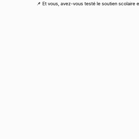
📌 Et vous, avez-vous testé le soutien scolaire 