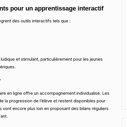
ts pour un apprentissage interactif
grent des outils interactifs tels que :
ludique et stimulant, particulièrement pour les jeunes
ériques.
r
aire en ligne offre un accompagnement individualisé. Les
 la progression de l’élève et restent disponibles pour
 vont encore plus loin en proposant des bilans réguliers
ant.