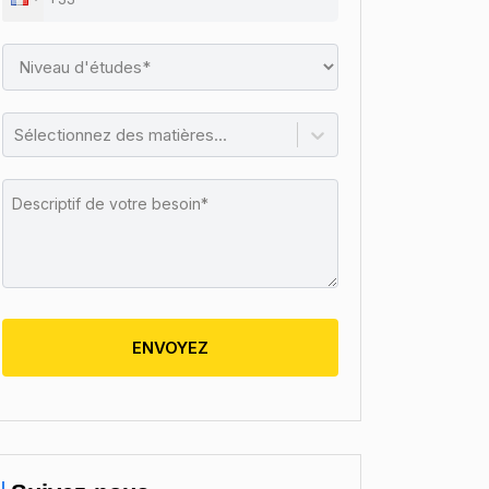
Sélectionnez des matières...
ENVOYEZ