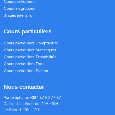
Cours particuliers
Cours en groupes
Stages intensifs
Cours particuliers
Cours particuliers Comptabilité
Cours particuliers Statistiques
Cours particuliers Probabilités
Cours particuliers Excel
Cours particuliers Python
Nous contacter
Par téléphone:
+33 1 87 66 77 87
Du Lundi au Vendredi: 10H - 19H
Le Samedi: 10H - 13H