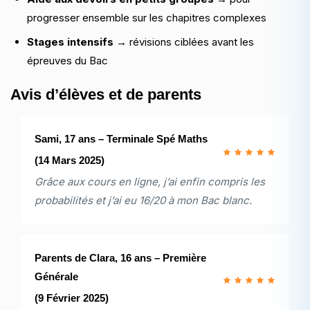
progresser ensemble sur les chapitres complexes
Stages intensifs
→ révisions ciblées avant les
épreuves du Bac
Avis d’élèves et de parents
Sami, 17 ans – Terminale Spé Maths
(14 Mars 2025)
Grâce aux cours en ligne, j’ai enfin compris les
probabilités et j’ai eu 16/20 à mon Bac blanc.
Parents de Clara, 16 ans – Première
Générale
(9 Février 2025)