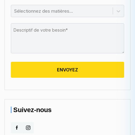
Sélectionnez des matières...
ENVOYEZ
Suivez-nous