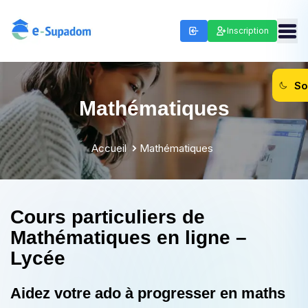
Inscription
So
Mathématiques
Accueil
Mathématiques
Cours particuliers de
Mathématiques en ligne –
Lycée
Aidez votre ado à progresser en maths