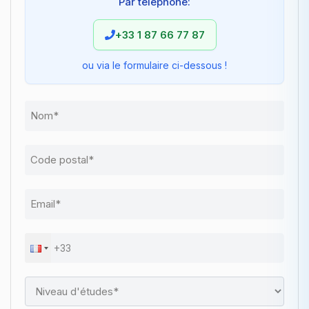
Par téléphone:
+33 1 87 66 77 87
ou via le formulaire ci-dessous !