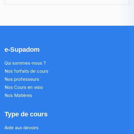
e-Supadom
Qui sommes-nous ?
Nos forfaits de cours
Nos professeurs
Nos Cours en visio
Nos Matières
Type de cours
Aide aux devoirs